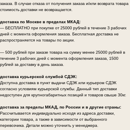
заказа. В случае отказа от получения заказа и/или возврата товара
стоимость доставки не возвращается.
доставка по Москве в пределах МКАД:
— БЕСПЛАТНО при покупке от 25000 рублей в течение 3 рабочих
дней с момента оформления заказа. Бесплатная доставка не
распространяется на товары по акции.
— 500 рублей при заказе товара на сумму менее 25000 рублей в
течение 3 рабочих дней с момента оформления заказа, 1500
рублей за доставку в день заказа.
доставка курьерской службой СДЭК:
Доступна доставка в пункт выдачи СДЭК или курьером СДЭК
согласно условиям курьерской службы. Данный тип доставки
недоступен для крупногабаритных позиций и товаров свыше 30кг.
доставка за пределы МКАД, по России и в другие страны:
Рассчитывается индивидуально исходя из адреса доставки,
категории товара, а также в зависимости от выбранного
перевозчика. Детали можно уточнить у менеджера.