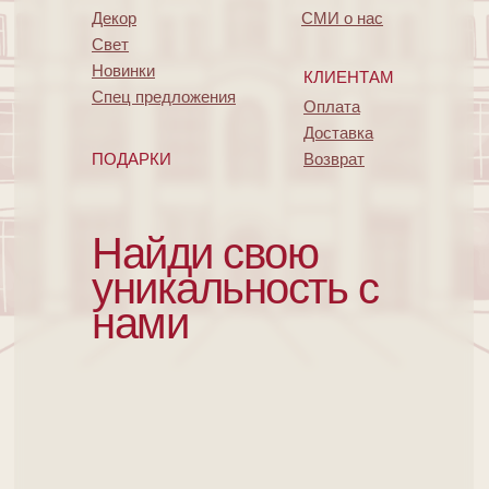
Декор
СМИ о нас
Свет
Новинки
КЛИЕНТАМ
Спец предложения
Оплата
Доставка
ПОДАРКИ
Возврат
Найди свою
уникальность с
нами