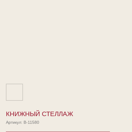
КНИЖНЫЙ СТЕЛЛАЖ
Артикул:
B-11580