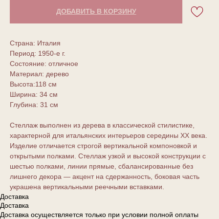
ДОБАВИТЬ В КОРЗИНУ
Страна: Италия
Период: 1950-е г.
Состояние: отличное
Материал: дерево
Высота:118 см
Ширина: 34 см
Глубина: 31 см
Стеллаж выполнен из дерева в классической стилистике,
характерной для итальянских интерьеров середины XX века.
Изделие отличается строгой вертикальной компоновкой и
открытыми полками. Стеллаж узкой и высокой конструкции с
шестью полками, линии прямые, сбалансированные без
лишнего декора — акцент на сдержанность, боковая часть
украшена вертикальными реечными вставками.
Доставка
Доставка
Доставка осуществляется только при условии полной оплаты