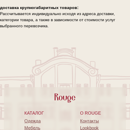
доставка крупногабаритных товаров:
Рассчитывается индивидуально исходя из адреса доставки,
категории товара, а также в зависимости от стоимости услуг
выбранного перевозчика.
КАТАЛОГ
O ROUGE
Одежда
Контакты
Мебель
Lookbook