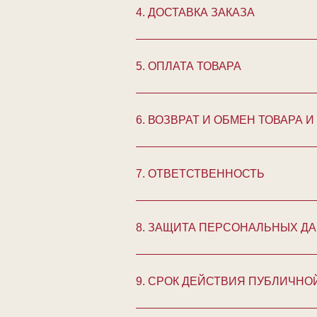
4. ДОСТАВКА ЗАКАЗА
5. ОПЛАТА ТОВАРА
6. ВОЗВРАТ И ОБМЕН ТОВАРА
7. ОТВЕТСТВЕННОСТЬ
8. ЗАЩИТА ПЕРСОНАЛЬНЫХ Д
9. СРОК ДЕЙСТВИЯ ПУБЛИЧНО