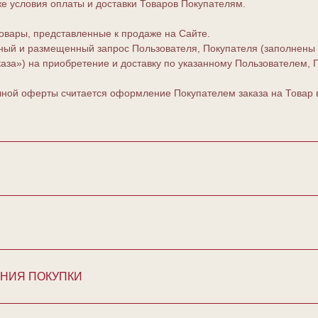
е условия оплаты и доставки Товаров Покупателям.
овары, представленные к продаже на Сайте.
й и размещенный запрос Пользователя, Покупателя (заполнены с
за») на приобретение и доставку по указанному Пользователем, 
ной оферты считается оформление Покупателем заказа на Товар в
ЕНИЯ ПОКУПКИ