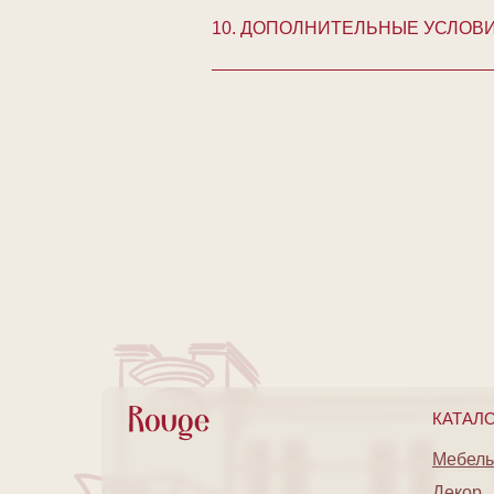
10. ДОПОЛНИТЕЛЬНЫЕ УСЛОВ
КАТАЛ
Мебель
Декор