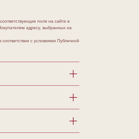
оответствующие поля на сайте в
Покупателем адресу, выбранных на
 соответствии с условиями Публичной