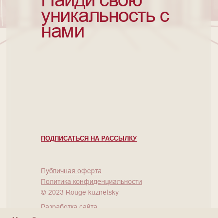
уникальность с
нами
ПОДПИСАТЬСЯ НА РАССЫЛКУ
Публичная оферта
Политика конфиденциальности
©
2023 Rouge kuznetsky
Разработка сайта