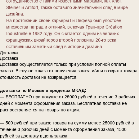
сотрудничество с такими известными марками, как Knoll,
Steiner и Artifort, также оставило значительный след в мире
дизайна.
На протяжении своей карьеры Ги Лефевр был удостоен
множества наград и отличий, включая Гран-при Création
Industrielle в 1982 году. Он считается одним из великих
французских дизайнеров второй половины 20-го века,
оставившим заметный след в истории дизайна.
Доставка
Доставка
Доставка осуществляется только при условии полной оплаты
заказа. В случае отказа от получения заказа и/или возврата товара
стоимость доставки не возвращается.
доставка по Москве в пределах МКАД:
— БЕСПЛАТНО при покупке от 25000 рублей в течение 3 рабочих
дней с момента оформления заказа. Бесплатная доставка не
распространяется на товары по акции.
— 500 рублей при заказе товара на сумму менее 25000 рублей в
течение 3 рабочих дней с момента оформления заказа, 1500
рублей за доставку в день заказа.