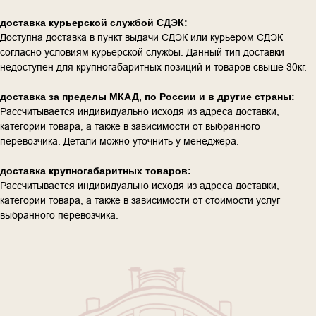
доставка курьерской службой СДЭК:
Доступна доставка в пункт выдачи СДЭК или курьером СДЭК
согласно условиям курьерской службы. Данный тип доставки
недоступен для крупногабаритных позиций и товаров свыше 30кг.
доставка за пределы МКАД, по России и в другие страны:
Рассчитывается индивидуально исходя из адреса доставки,
категории товара, а также в зависимости от выбранного
перевозчика. Детали можно уточнить у менеджера.
доставка крупногабаритных товаров:
Рассчитывается индивидуально исходя из адреса доставки,
категории товара, а также в зависимости от стоимости услуг
выбранного перевозчика.