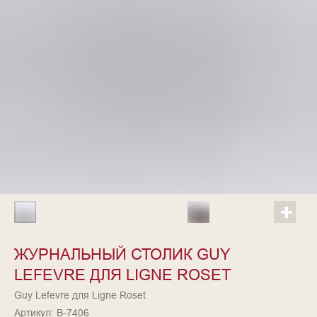
ЖУРНАЛЬНЫЙ СТОЛИК GUY
LEFEVRE ДЛЯ LIGNE ROSET
Guy Lefevre для Ligne Roset
Артикул:
В-7406