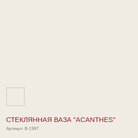
СТЕКЛЯННАЯ ВАЗА "ACANTHES"
Артикул:
B-1997