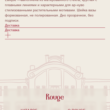
плавными линиями и характерными для ар-нуво
стилизованными растительными мотивами. Шейка вазы
формованная, не полированная. Дно прозрачное, без
подписи.
Доставка
Доставка