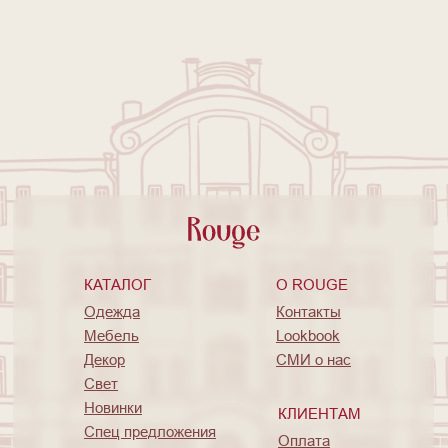
КАТАЛОГ
O ROUGE
Одежда
Контакты
Мебель
Lookbook
Декор
СМИ о нас
Свет
Новинки
КЛИЕНТАМ
Спец предложения
Оплата