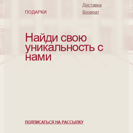
Доставка
ПОДАРКИ
Возврат
Найди свою
уникальность с
нами
ПОДПИСАТЬСЯ НА РАССЫЛКУ