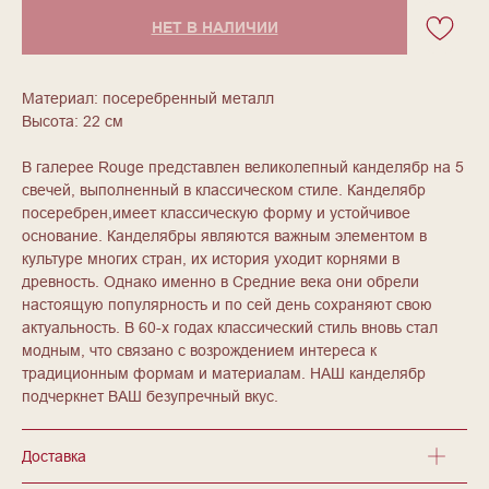
НЕТ В НАЛИЧИИ
Материал: посеребренный металл
Высота: 22 см
В галерее Rouge представлен великолепный канделябр на 5
свечей, выполненный в классическом стиле. Канделябр
посеребрен,имеет классическую форму и устойчивое
основание. Канделябры являются важным элементом в
культуре многих стран, их история уходит корнями в
древность. Однако именно в Средние века они обрели
настоящую популярность и по сей день сохраняют свою
актуальность. В 60-х годах классический стиль вновь стал
модным, что связано с возрождением интереса к
традиционным формам и материалам. НАШ канделябр
подчеркнет ВАШ безупречный вкус.
Доставка