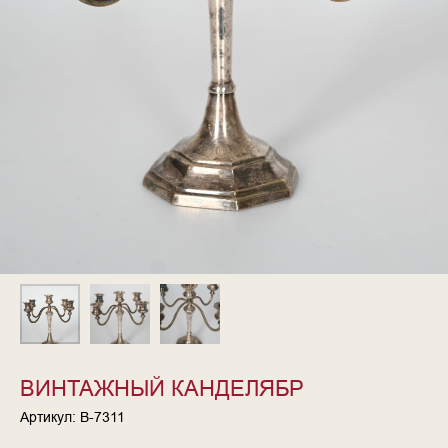
ВИНТАЖНЫЙ КАНДЕЛЯБР
Артикул:
В-7311