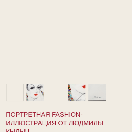
ПОРТРЕТНАЯ FASHION-
ИЛЛЮСТРАЦИЯ ОТ ЛЮДМИЛЫ
КЫЛЫЧ