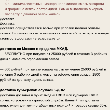
Фон минималистичный, манера напоминает смесь акварели
и графики с легкой абстракцией. Рамка выполнена в черном
паспарту с двойной белой каймой.
Доставка
Доставка
Доставка осуществляется только при условии полной оплаты
заказа. В случае отказа от получения заказа и/или возврата товара
стоимость доставки не возвращается.
доставка по Москве в пределах МКАД:
— БЕСПЛАТНО при покупке от 25000 рублей в течение 3 рабочих
дней с момента оформления заказа.
— 500 рублей при заказе товара на сумму менее 25000 рублей в
течение 3 рабочих дней с момента оформления заказа, 1500
рублей за доставку в день заказа.
доставка курьерской службой СДЭК:
Доступна доставка в пункт выдачи СДЭК или курьером СДЭК
согласно условиям курьерской службы. Данный тип доставки
недоступен для крупногабаритных позиций и товаров свыше 30кг.