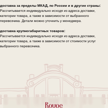
доставка за пределы МКАД, по России и в другие страны:
Рассчитывается индивидуально исходя из адреса доставки,
категории товара, а также в зависимости от выбранного
перевозчика. Детали можно уточнить у менеджера.
доставка крупногабаритных товаров:
Рассчитывается индивидуально исходя из адреса доставки,
категории товара, а также в зависимости от стоимости услуг
выбранного перевозчика.