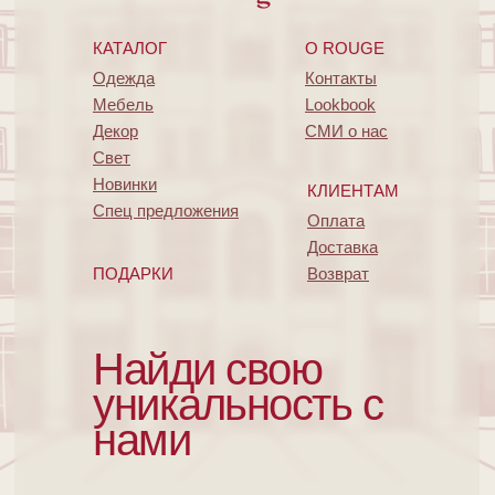
КАТАЛОГ
O ROUGE
Одежда
Контакты
Мебель
Lookbook
Декор
СМИ о нас
Свет
Новинки
КЛИЕНТАМ
Спец предложения
Оплата
Доставка
ПОДАРКИ
Возврат
Найди свою
уникальность с
нами