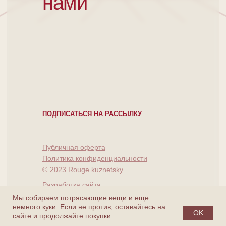
нами
ПОДПИСАТЬСЯ НА РАССЫЛКУ
Публичная оферта
Политика конфиденциальности
©
2023 Rouge kuznetsky
Разработка сайта
Мы собираем потрясающие вещи и еще
немного куки. Если не против, оставайтесь на
OK
сайте и продолжайте покупки.