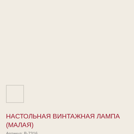
НАСТОЛЬНАЯ ВИНТАЖНАЯ ЛАМПА
(МАЛАЯ)
Артикул:
В-7316