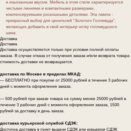
и изысканным вкусом. Мебель в этом стиле характеризуется
чистыми линиями и компактными размерами,
компенсируемыми роскошными деталями. Эта лампа -
прекрасный выбор для ценителей "Золотого Голливуда",
желающих добавить в свой интерьер нотку голливудского
шика.
Доставка
Доставка
Доставка осуществляется только при условии полной оплаты
заказа. В случае отказа от получения заказа и/или возврата товара
стоимость доставки не возвращается.
доставка по Москве в пределах МКАД:
— БЕСПЛАТНО при покупке от 25000 рублей в течение 3 рабочих
дней с момента оформления заказа.
— 500 рублей при заказе товара на сумму менее 25000 рублей в
течение 3 рабочих дней с момента оформления заказа, 1500
рублей за доставку в день заказа.
доставка курьерской службой СДЭК:
Доступна доставка в пункт выдачи СДЭК или курьером СДЭК