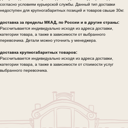
согласно условиям курьерской службы. Данный тип доставки
недоступен для крупногабаритных позиций и товаров свыше 30кг.
доставка за пределы МКАД, по России и в другие страны:
Рассчитывается индивидуально исходя из адреса доставки,
категории товара, а также в зависимости от выбранного
перевозчика. Детали можно уточнить у менеджера.
доставка крупногабаритных товаров:
Рассчитывается индивидуально исходя из адреса доставки,
категории товара, а также в зависимости от стоимости услуг
выбранного перевозчика.