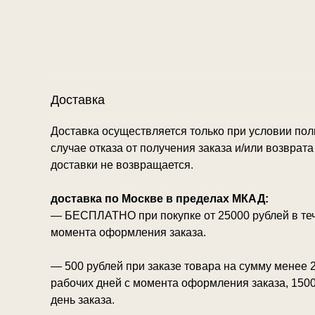
Доставка
Доставка осуществляется только при условии пол
случае отказа от получения заказа и/или возврат
доставки не возвращается.
доставка по Москве в пределах МКАД:
— БЕСПЛАТНО при покупке от 25000 рублей в теч
момента оформления заказа.
— 500 рублей при заказе товара на сумму менее 2
рабочих дней с момента оформления заказа, 1500
день заказа.