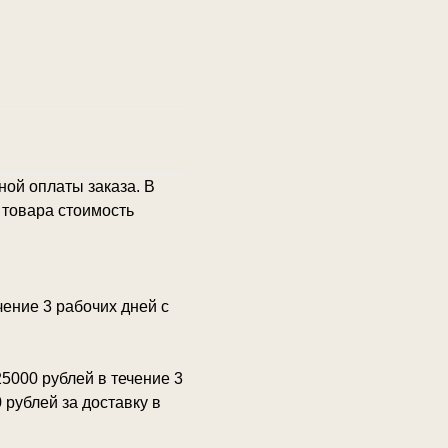
ной оплаты заказа. В
а товара стоимость
ение 3 рабочих дней с
5000 рублей в течение 3
 рублей за доставку в