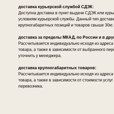
доставка курьерской службой СДЭК:
Доступна доставка в пункт выдачи СДЭК или кур
условиям курьерской службы. Данный тип достав
крупногабаритных позиций и товаров свыше 30кг.
доставка за пределы МКАД, по России и в дру
Рассчитывается индивидуально исходя из адреса 
товара, а также в зависимости от выбранного пе
уточнить у менеджера.
доставка крупногабаритных товаров:
Рассчитывается индивидуально исходя из адреса 
товара, а также в зависимости от стоимости услу
перевозчика.