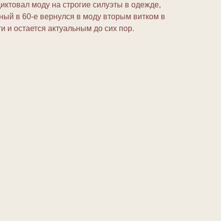
иктовал моду на строгие силуэты в одежде,
ный в 60-е вернулся в моду вторым витком в
 и остается актуальным до сих пор.