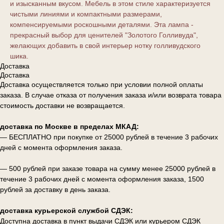
и изысканным вкусом. Мебель в этом стиле характеризуется
чистыми линиями и компактными размерами,
компенсируемыми роскошными деталями. Эта лампа -
прекрасный выбор для ценителей "Золотого Голливуда",
желающих добавить в свой интерьер нотку голливудского
шика.
Доставка
Доставка
Доставка осуществляется только при условии полной оплаты
заказа. В случае отказа от получения заказа и/или возврата товара
стоимость доставки не возвращается.
доставка по Москве в пределах МКАД:
— БЕСПЛАТНО при покупке от 25000 рублей в течение 3 рабочих
дней с момента оформления заказа.
— 500 рублей при заказе товара на сумму менее 25000 рублей в
течение 3 рабочих дней с момента оформления заказа, 1500
рублей за доставку в день заказа.
доставка курьерской службой СДЭК:
Доступна доставка в пункт выдачи СДЭК или курьером СДЭК