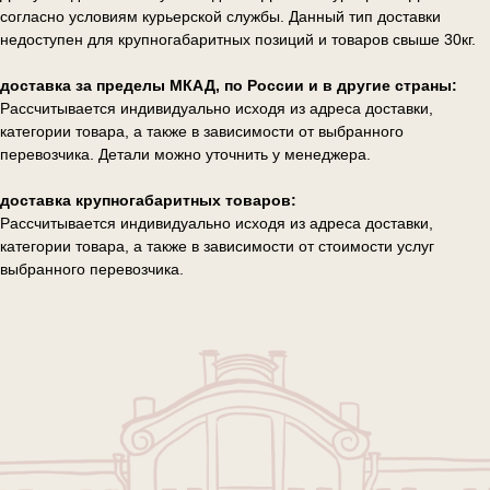
согласно условиям курьерской службы. Данный тип доставки
недоступен для крупногабаритных позиций и товаров свыше 30кг.
доставка за пределы МКАД, по России и в другие страны:
Рассчитывается индивидуально исходя из адреса доставки,
категории товара, а также в зависимости от выбранного
перевозчика. Детали можно уточнить у менеджера.
доставка крупногабаритных товаров:
Рассчитывается индивидуально исходя из адреса доставки,
категории товара, а также в зависимости от стоимости услуг
выбранного перевозчика.