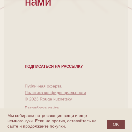
нами
ПОДПИСАТЬСЯ НА РАССЫЛКУ
Публичная оферта
Политика конфиденциальности
©
2023 Rouge kuznetsky
Разработка сайта
Мы собираем потрясающие вещи и еще
немного куки. Если не против, оставайтесь на
OK
сайте и продолжайте покупки.