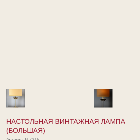
НАСТОЛЬНАЯ ВИНТАЖНАЯ ЛАМПА
(БОЛЬШАЯ)
Артикул:
В-7315