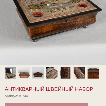
АНТИКВАРНЫЙ ШВЕЙНЫЙ НАБОР
Артикул:
В-7441