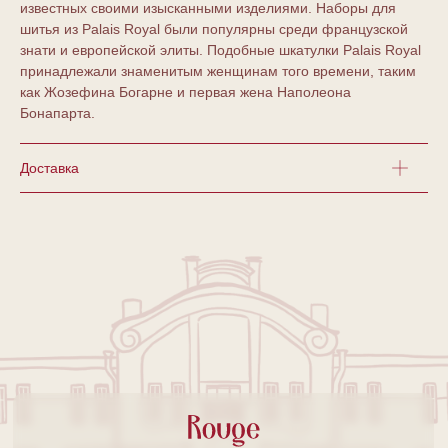
известных своими изысканными изделиями. Наборы для
шитья из Palais Royal были популярны среди французской
знати и европейской элиты. Подобные шкатулки Palais Royal
принадлежали знаменитым женщинам того времени, таким
как Жозефина Богарне и первая жена Наполеона
Бонапарта.
Доставка