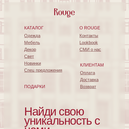
КАТАЛОГ
O ROUGE
Одежда
Контакты
Мебель
Lookbook
Декор
СМИ о нас
Свет
Новинки
КЛИЕНТАМ
Спец предложения
Оплата
Доставка
ПОДАРКИ
Возврат
Найди свою
уникальность с