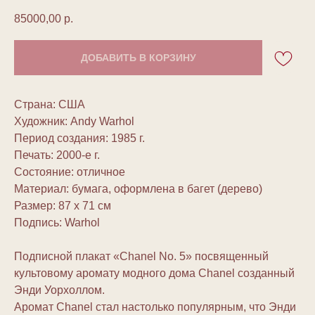
85000,00
р.
ДОБАВИТЬ В КОРЗИНУ
Страна: США
Художник: Andy Warhol
Период создания: 1985 г.
Печать: 2000-e г.
Состояние: отличное
Материал: бумага, оформлена в багет (дерево)
Размер: 87 x 71 см
Подпись: Warhol
Подписной плакат «Chanel No. 5» посвященный
культовому аромату модного дома Chanel cозданный
Энди Уорхоллом.
Аромат Chanel стал настолько популярным, что Энди