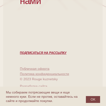
нами
ПОДПИСАТЬСЯ НА РАССЫЛКУ
Публичная оферта
Политика конфиденциальности
©
2023 Rouge kuznetsky
Разработка сайта
Мы собираем потрясающие вещи и еще
немного куки. Если не против, оставайтесь на
OK
сайте и продолжайте покупки.