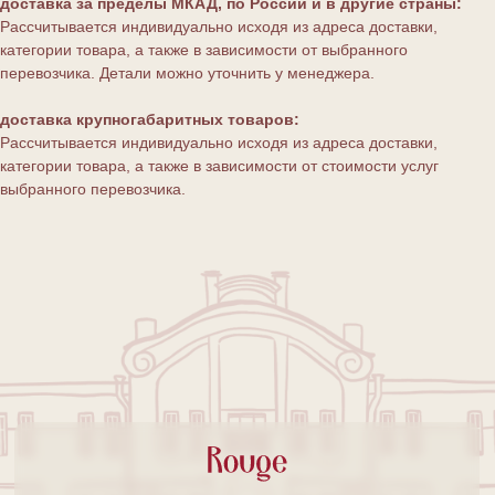
доставка за пределы МКАД, по России и в другие страны:
Рассчитывается индивидуально исходя из адреса доставки,
категории товара, а также в зависимости от выбранного
перевозчика. Детали можно уточнить у менеджера.
доставка крупногабаритных товаров:
Рассчитывается индивидуально исходя из адреса доставки,
категории товара, а также в зависимости от стоимости услуг
выбранного перевозчика.