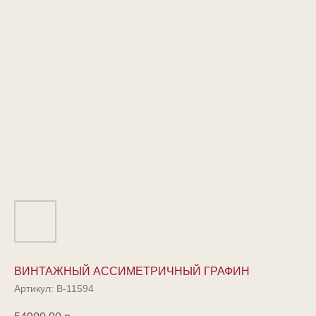
ВИНТАЖНЫЙ АССИМЕТРИЧНЫЙ ГРАФИН
Артикул:
В-11594