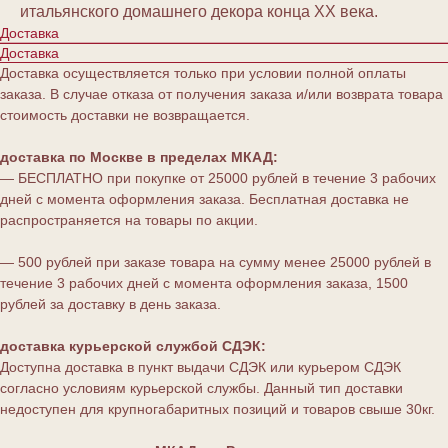
итальянского домашнего декора конца XX века.
Доставка
Доставка
Доставка осуществляется только при условии полной оплаты
заказа. В случае отказа от получения заказа и/или возврата товара
стоимость доставки не возвращается.
доставка по Москве в пределах МКАД:
— БЕСПЛАТНО при покупке от 25000 рублей в течение 3 рабочих
дней с момента оформления заказа. Бесплатная доставка не
распространяется на товары по акции.
— 500 рублей при заказе товара на сумму менее 25000 рублей в
течение 3 рабочих дней с момента оформления заказа, 1500
рублей за доставку в день заказа.
доставка курьерской службой СДЭК:
Доступна доставка в пункт выдачи СДЭК или курьером СДЭК
согласно условиям курьерской службы. Данный тип доставки
недоступен для крупногабаритных позиций и товаров свыше 30кг.