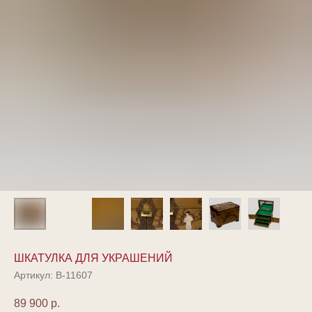
ШКАТУЛКА ДЛЯ УКРАШЕНИЙ
Артикул:
В-11607
89 900
р.