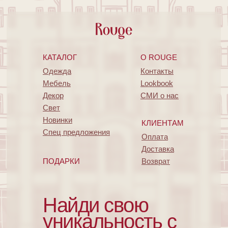
КАТАЛОГ
O ROUGE
Одежда
Контакты
Мебель
Lookbook
Декор
СМИ о нас
Свет
Новинки
КЛИЕНТАМ
Спец предложения
Оплата
Доставка
ПОДАРКИ
Возврат
Найди свою
уникальность с