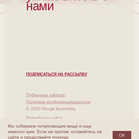
нами
ПОДПИСАТЬСЯ НА РАССЫЛКУ
Публичная оферта
Политика конфиденциальности
©
2023 Rouge kuznetsky
Разработка сайта
Мы собираем потрясающие вещи и еще
немного куки. Если не против, оставайтесь на
OK
сайте и продолжайте покупки.