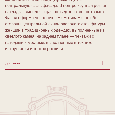
центральную часть фасада. В центре крупная резная
накладка, выполняющая роль декоративного замка.
Фасад оформлен восточными мотивами: по обе
стороны центральной линии располагаются фигуры
женщин в традиционных одеждах, выполненные из
светлого камня, на заднем плане — пейзажи с
пагодами и мостами, выполненные в технике
инкрустации и тонкой росписи.
Доставка