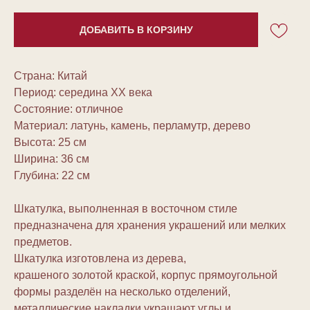
ДОБАВИТЬ В КОРЗИНУ
Страна: Китай
Период: середина ХХ века
Состояние: отличное
Материал: латунь, камень, перламутр, дерево
Высота: 25 см
Ширина: 36 см
Глубина: 22 см
Шкатулка, выполненная в восточном стиле
предназначена для хранения украшений или мелких
предметов.
Шкатулка изготовлена из дерева,
крашеного золотой краской, корпус прямоугольной
формы разделён на несколько отделений,
металлические накладки украшают углы и