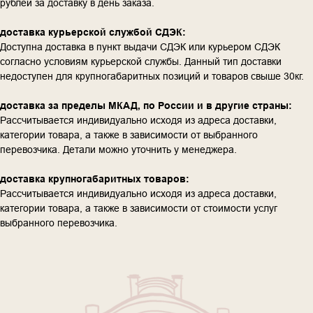
рублей за доставку в день заказа.
доставка курьерской службой СДЭК:
Доступна доставка в пункт выдачи СДЭК или курьером СДЭК
согласно условиям курьерской службы. Данный тип доставки
недоступен для крупногабаритных позиций и товаров свыше 30кг.
доставка за пределы МКАД, по России и в другие страны:
Рассчитывается индивидуально исходя из адреса доставки,
категории товара, а также в зависимости от выбранного
перевозчика. Детали можно уточнить у менеджера.
доставка крупногабаритных товаров:
Рассчитывается индивидуально исходя из адреса доставки,
категории товара, а также в зависимости от стоимости услуг
выбранного перевозчика.