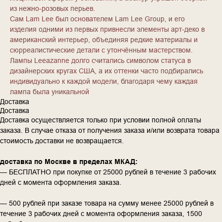
из нежно-розовых перьев.
Сам Lam Lee был основателем Lam Lee Group, и его
изделия одними из первых привнесли элементы арт-деко в
американский интерьер, объединяя редкие материалы и
сюрреалистические детали с утончённым мастерством.
Лампы Leeazanne долго считались символом статуса в
дизайнерских кругах США, а их оттенки часто подбирались
индивидуально к каждой модели, благодаря чему каждая
лампа была уникальной
Доставка
Доставка
Доставка осуществляется только при условии полной оплаты
заказа. В случае отказа от получения заказа и/или возврата товара
стоимость доставки не возвращается.
доставка по Москве в пределах МКАД:
— БЕСПЛАТНО при покупке от 25000 рублей в течение 3 рабочих
дней с момента оформления заказа.
— 500 рублей при заказе товара на сумму менее 25000 рублей в
течение 3 рабочих дней с момента оформления заказа, 1500