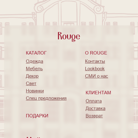
КАТАЛОГ
O ROUGE
Одежда
Контакты
Мебель
Lookbook
Декор
СМИ о нас
Свет
Новинки
КЛИЕНТАМ
Спец предложения
Оплата
Доставка
ПОДАРКИ
Возврат