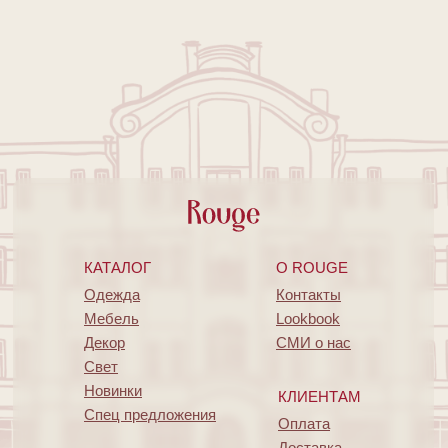
КАТАЛОГ
O ROUGE
Одежда
Контакты
Мебель
Lookbook
Декор
СМИ о нас
Свет
Новинки
КЛИЕНТАМ
Спец предложения
Оплата
Доставка