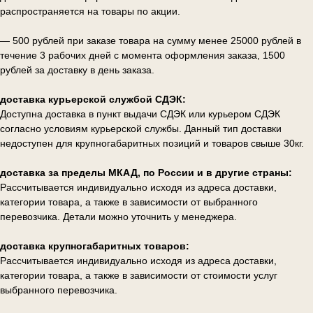
распространяется на товары по акции.
— 500 рублей при заказе товара на сумму менее 25000 рублей в
течение 3 рабочих дней с момента оформления заказа, 1500
рублей за доставку в день заказа.
доставка курьерской службой СДЭК:
Доступна доставка в пункт выдачи СДЭК или курьером СДЭК
согласно условиям курьерской службы. Данный тип доставки
недоступен для крупногабаритных позиций и товаров свыше 30кг.
доставка за пределы МКАД, по России и в другие страны:
Рассчитывается индивидуально исходя из адреса доставки,
категории товара, а также в зависимости от выбранного
перевозчика. Детали можно уточнить у менеджера.
доставка крупногабаритных товаров:
Рассчитывается индивидуально исходя из адреса доставки,
категории товара, а также в зависимости от стоимости услуг
выбранного перевозчика.