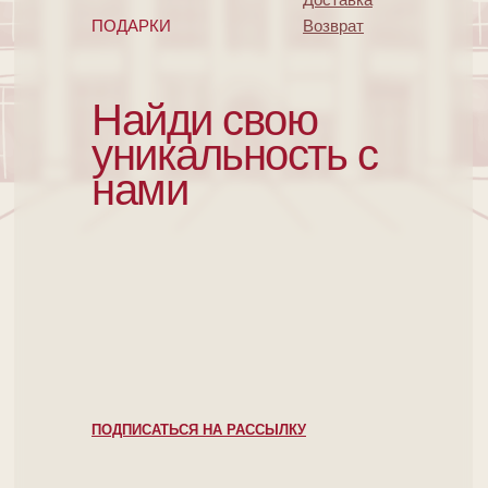
ПОДАРКИ
Возврат
Найди свою
уникальность с
нами
ПОДПИСАТЬСЯ НА РАССЫЛКУ