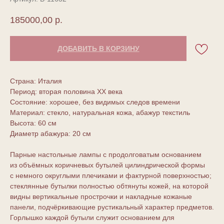
185000,00
р.
ДОБАВИТЬ В КОРЗИНУ
Страна: Италия
Период: вторая половина ХХ века
Состояние: хорошее, без видимых следов времени
Материал: стекло, натуральная кожа, абажур текстиль
Высота: 60 см
Диаметр абажура: 20 см
Парные настольные лампы с продолговатым основанием
из объёмных коричневых бутылей цилиндрической формы
с немного округлыми плечиками и фактурной поверхностью;
стеклянные бутылки полностью обтянуты кожей, на которой
видны вертикальные прострочки и накладные кожаные
панели, подчёркивающие рустикальный характер предметов.
Горлышко каждой бутыли служит основанием для