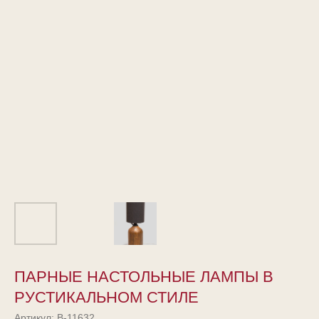
ПАРНЫЕ НАСТОЛЬНЫЕ ЛАМПЫ В
РУСТИКАЛЬНОМ СТИЛЕ
Артикул:
В-11632