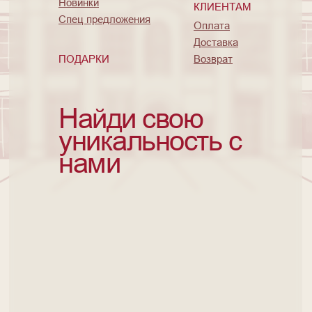
Новинки
КЛИЕНТАМ
Спец предложения
Оплата
Доставка
ПОДАРКИ
Возврат
Найди свою
уникальность с
нами