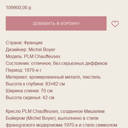
109900,00
р.
ДОБАВИТЬ В КОРЗИНУ
Страна: Франция
Дизайнер: Michel Boyer
Модель: PLM Chauffeuses
Состояние: отличное, без серьезных деффеков
Период: 1970-е г.
Материал: хромированный металл, текстиль
Высота x глубина: 83×82 см
Ширина спинки: 70 см
Высота сиденья: 42 см
Кресло PLM Chauffeuses, созданное Мишелем
Бойером (Michel Boyer), выполнено в стиле
французского модернизма 1970-х и стало символом