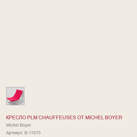
КРЕСЛО PLM CHAUFFEUSES ОТ MICHEL BOYER
Michel Boyer
Артикул:
B-11575