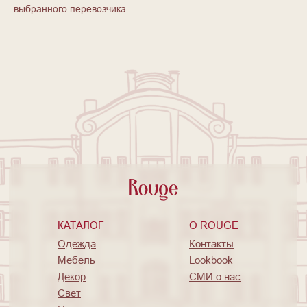
выбранного перевозчика.
КАТАЛОГ
O ROUGE
Одежда
Контакты
Мебель
Lookbook
Декор
СМИ о нас
Свет