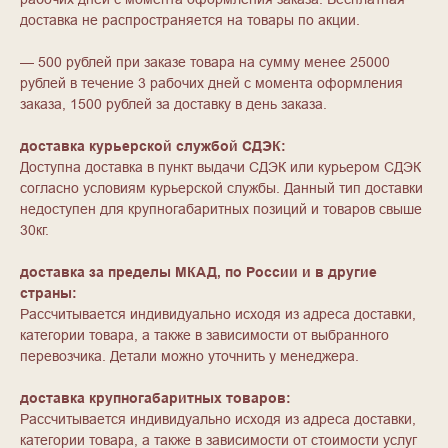
доставка не распространяется на товары по акции.
— 500 рублей при заказе товара на сумму менее 25000
рублей в течение 3 рабочих дней с момента оформления
заказа, 1500 рублей за доставку в день заказа.
доставка курьерской службой СДЭК:
Доступна доставка в пункт выдачи СДЭК или курьером СДЭК
согласно условиям курьерской службы. Данный тип доставки
недоступен для крупногабаритных позиций и товаров свыше
30кг.
доставка за пределы МКАД, по России и в другие
страны:
Рассчитывается индивидуально исходя из адреса доставки,
категории товара, а также в зависимости от выбранного
перевозчика. Детали можно уточнить у менеджера.
доставка крупногабаритных товаров:
Рассчитывается индивидуально исходя из адреса доставки,
категории товара, а также в зависимости от стоимости услуг