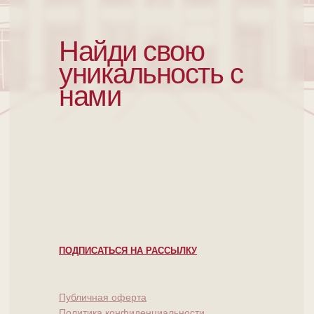
Найди свою
уникальность с
нами
ПОДПИСАТЬСЯ НА РАССЫЛКУ
Публичная оферта
Политика конфиденциальности