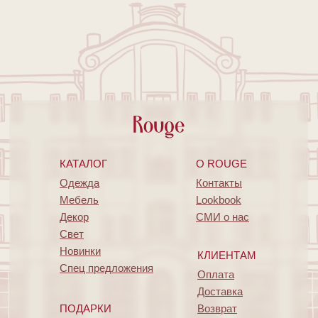
КАТАЛОГ
O ROUGE
Одежда
Контакты
Мебель
Lookbook
Декор
СМИ о нас
Свет
Новинки
КЛИЕНТАМ
Спец предложения
Оплата
Доставка
ПОДАРКИ
Возврат