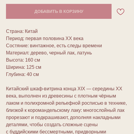
ДОБАВИТЬ В КОРЗИНУ
Страна: Китай
Период: первая половина ХХ века
Состяние: винтажное, есть следы времени
Материал: дерево, черный лак, латунь
Высота: 160 см
Ширина: 125 см
Глубина: 40 см
Китайский шкаф-витрина конца XIX — середины XX
века, выполнен из древесины с плотным чёрным
лаком и полихромной рельефной росписью в технике,
близкой к коромандельскому лаку: многослойный лак
прорезают и подкрашивают, дополняя накладными
деталями, чтобы создать сложные сцены
с буддийскими бессмертными, придворными