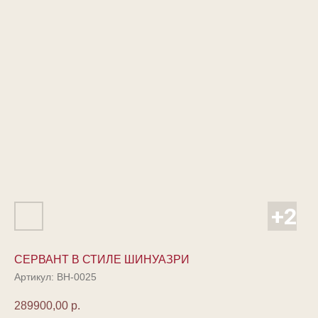
CЕРВАНТ В СТИЛЕ ШИНУАЗРИ
Артикул:
ВН-0025
289900,00
р.