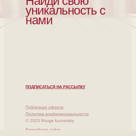
Найди свою
уникальность с
нами
ПОДПИСАТЬСЯ НА РАССЫЛКУ
Публичная оферта
Политика конфиденциальности
©
2023 Rouge kuznetsky
Разработка сайта