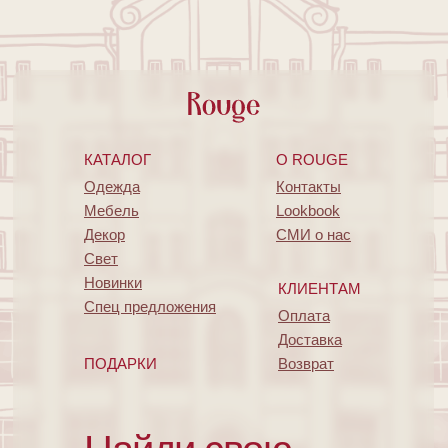
КАТАЛОГ
O ROUGE
Одежда
Контакты
Мебель
Lookbook
Декор
СМИ о нас
Свет
Новинки
КЛИЕНТАМ
Спец предложения
Оплата
Доставка
ПОДАРКИ
Возврат