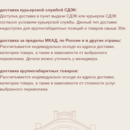
доставка курьерской службой СДЭК:
Доступна доставка в пункт выдачи СДЭК или курьером СДЭК
согласно условиям курьерской службы. Данный тип доставки
недоступен для крупногабаритных позиций и товаров свыше 30кг.
доставка за пределы МКАД, по России и в другие страны:
Рассчитывается индивидуально исходя из адреса доставки,
категории товара, а также в зависимости от выбранного
перевозчика. Детали можно уточнить у менеджера.
доставка крупногабаритных товаров:
Рассчитывается индивидуально исходя из адреса доставки,
категории товара, а также в зависимости от стоимости услуг
выбранного перевозчика.