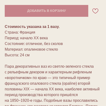
ДОБАВИТЬ В КОРЗИНУ
Стоимость указана за 1 вазу.
Страна: Франция
Период: начало ХХ века
Состояние: отличное, без сколов
Материал: опалиновое стекло
Высота: 24 см
Пара декоративных ваз из светло-зеленого стекла
с рельефным декором и характерным рифленым
«воротничком» по краю — это типичный пример
французского опалового стекла (opaline) второй
половины XIX — начала XX века, наиболее активный
период производства которого пришёлся
на 1850−1920-е годы. Подобные вазы прославились