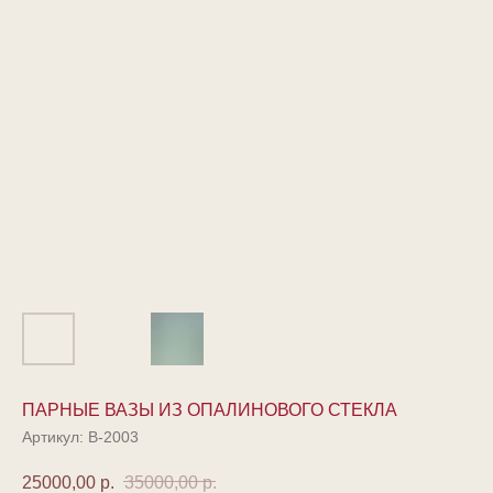
ПАРНЫЕ ВАЗЫ ИЗ ОПАЛИНОВОГО СТЕКЛА
Артикул:
В-2003
25000,00
р.
35000,00
р.