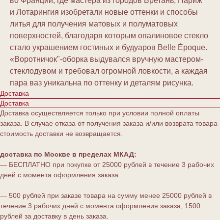
во Франции, где мастера из городов Бретань, Париж
и Лотарингия изобретали новые оттенки и способы
литья для получения матовых и полуматовых
поверхностей, благодаря которым опалиновое стекло
стало украшением гостиных и будуаров Belle Époque.
«Воротничок"-оборка выдувался вручную мастером-
стеклодувом и требовал огромной ловкости, а каждая
пара ваз уникальна по оттенку и деталям рисунка.
Доставка
Доставка
Доставка осуществляется только при условии полной оплаты
заказа. В случае отказа от получения заказа и/или возврата товара
стоимость доставки не возвращается.
доставка по Москве в пределах МКАД:
— БЕСПЛАТНО при покупке от 25000 рублей в течение 3 рабочих
дней с момента оформления заказа.
— 500 рублей при заказе товара на сумму менее 25000 рублей в
течение 3 рабочих дней с момента оформления заказа, 1500
рублей за доставку в день заказа.