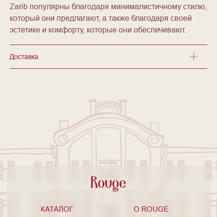
Zarib популярны благодаря минималистичному стилю,
который они предлагают, а также благодаря своей
эстетике и комфорту, которые они обеспечивают.
Доставка
КАТАЛОГ
O ROUGE