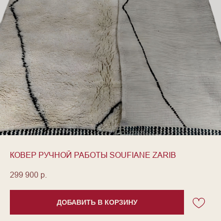
КОВЕР РУЧНОЙ РАБОТЫ SOUFIANE ZARIB
299 900
р.
ДОБАВИТЬ В КОРЗИНУ