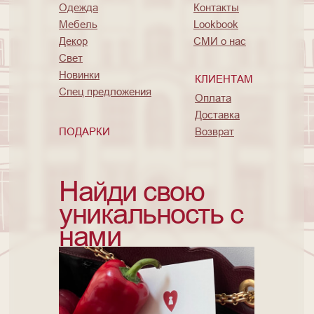
Одежда
Контакты
Мебель
Lookbook
Декор
СМИ о нас
Свет
Новинки
КЛИЕНТАМ
Спец предложения
Оплата
Доставка
ПОДАРКИ
Возврат
Найди свою
уникальность с
нами