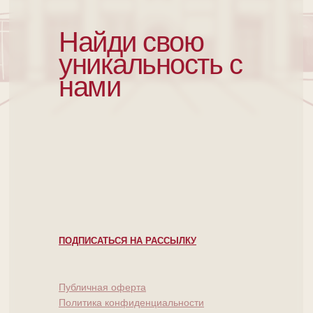
Найди свою
уникальность с
нами
ПОДПИСАТЬСЯ НА РАССЫЛКУ
Публичная оферта
Политика конфиденциальности