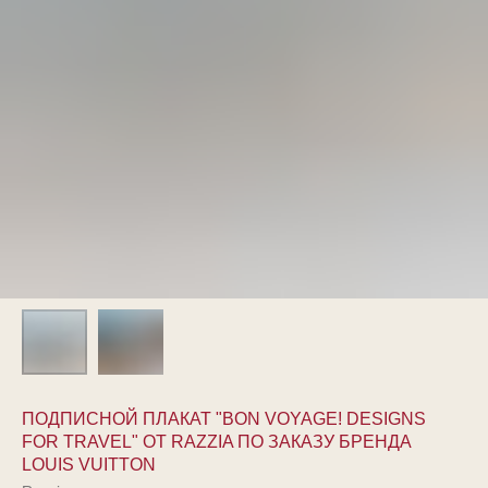
ПОДПИСНОЙ ПЛАКАТ "BON VOYAGE! DESIGNS
FOR TRAVEL" ОТ RAZZIA ПО ЗАКАЗУ БРЕНДА
LOUIS VUITTON