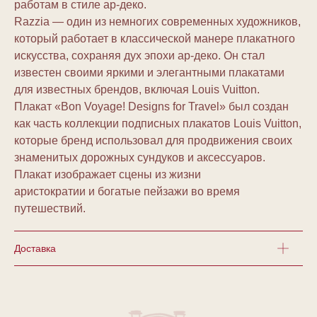
работам в стиле ар-деко.
Razzia — один из немногих современных художников,
который работает в классической манере плакатного
искусства, сохраняя дух эпохи ар-деко. Он стал
известен своими яркими и элегантными плакатами
для известных брендов, включая Louis Vuitton.
Плакат «Bon Voyage! Designs for Travel» был создан
как часть коллекции подписных плакатов Louis Vuitton,
которые бренд использовал для продвижения своих
знаменитых дорожных сундуков и аксессуаров.
Плакат изображает сцены из жизни
аристократии и богатые пейзажи во время
путешествий.
Доставка