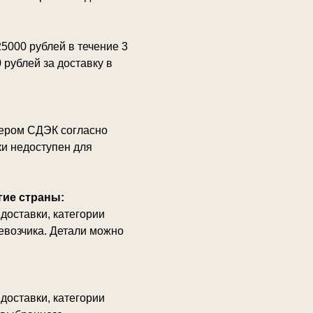
5000 рублей в течение 3
 рублей за доставку в
ьером СДЭК согласно
ки недоступен для
гие страны:
доставки, категории
ревозчика. Детали можно
доставки, категории