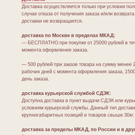
Доставка осуществляется только при условии пол
случае отказа от получения заказа и/или возврат
доставки не возвращается.
доставка по Москве в пределах МКАД:
— БЕСПЛАТНО при покупке от 25000 рублей в теч
момента оформления заказа.
— 500 рублей при заказе товара на сумму менее 2
рабочих дней с момента оформления заказа, 1500
день заказа.
доставка курьерской службой СДЭК:
Доступна доставка в пункт выдачи СДЭК или кур
условиям курьерской службы. Данный тип достав
крупногабаритных позиций и товаров свыше 30кг.
доставка за пределы МКАД, по России и в дру