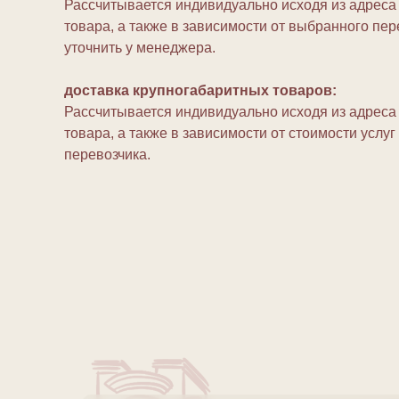
Рассчитывается индивидуально исходя из адреса 
товара, а также в зависимости от выбранного пе
уточнить у менеджера.
доставка крупногабаритных товаров:
Рассчитывается индивидуально исходя из адреса 
товара, а также в зависимости от стоимости услу
перевозчика.