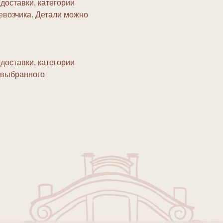
доставки, категории
ревозчика. Детали можно
доставки, категории
г выбранного