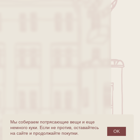
Мы собираем потрясающие вещи и еще
немного куки. Если не против, оставайтесь
OK
на сайте и продолжайте покупки.
Разработка сайта