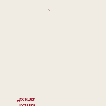
Доставка
Доставка