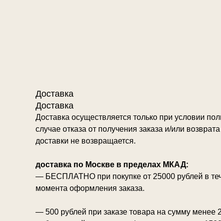
Доставка
Доставка
Доставка осуществляется только при условии пол
случае отказа от получения заказа и/или возврат
доставки не возвращается.
доставка по Москве в пределах МКАД:
— БЕСПЛАТНО при покупке от 25000 рублей в теч
момента оформления заказа.
— 500 рублей при заказе товара на сумму менее 2