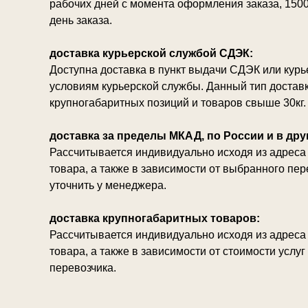
рабочих дней с момента оформления заказа, 1500
день заказа.
доставка курьерской службой СДЭК:
Доступна доставка в пункт выдачи СДЭК или кур
условиям курьерской службы. Данный тип достав
крупногабаритных позиций и товаров свыше 30кг.
доставка за пределы МКАД, по России и в дру
Рассчитывается индивидуально исходя из адреса 
товара, а также в зависимости от выбранного пе
уточнить у менеджера.
доставка крупногабаритных товаров:
Рассчитывается индивидуально исходя из адреса 
товара, а также в зависимости от стоимости услу
перевозчика.