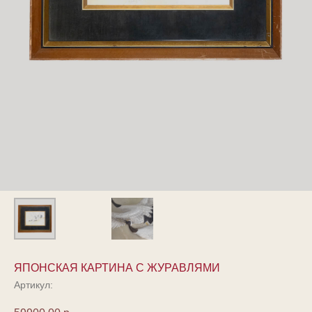
ЯПОНСКАЯ КАРТИНА С ЖУРАВЛЯМИ
Артикул: