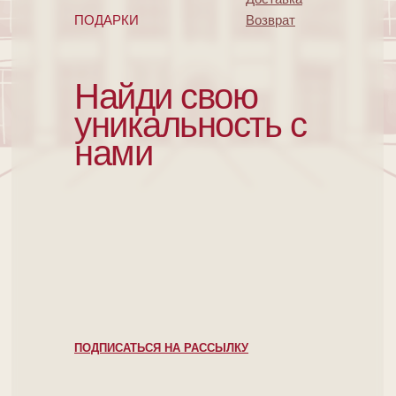
ПОДАРКИ
Возврат
Найди свою
уникальность с
нами
ПОДПИСАТЬСЯ НА РАССЫЛКУ