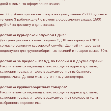
дней с момента оформления заказа.
— 500 рублей при заказе товара на сумму менее 25000 рублей в
течение 3 рабочих дней с момента оформления заказа, 1500
рублей за доставку в день заказа.
доставка курьерской службой СДЭК:
Доступна доставка в пункт выдачи СДЭК или курьером СДЭК
согласно условиям курьерской службы. Данный тип доставки
недоступен для крупногабаритных позиций и товаров свыше 30кг.
доставка за пределы МКАД, по России и в другие страны:
Рассчитывается индивидуально исходя из адреса доставки,
категории товара, а также в зависимости от выбранного
перевозчика. Детали можно уточнить у менеджера.
доставка крупногабаритных товаров:
Рассчитывается индивидуально исходя из адреса доставки,
категории товара, а также в зависимости от стоимости услуг
выбранного перевозчика.