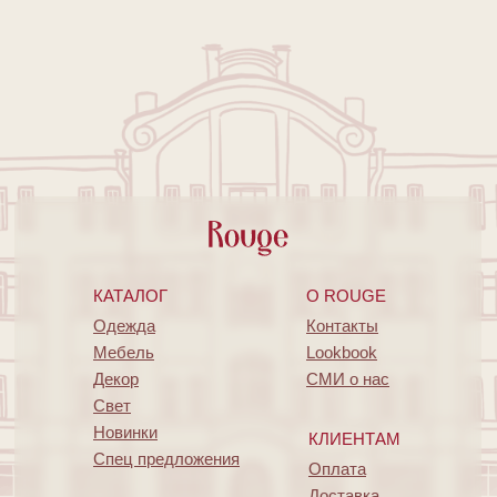
КАТАЛОГ
O ROUGE
Одежда
Контакты
Мебель
Lookbook
Декор
СМИ о нас
Свет
Новинки
КЛИЕНТАМ
Спец предложения
Оплата
Доставка