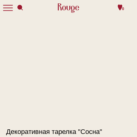
0
Декоративная тарелка "Сосна"