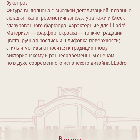
букет роз.
Фигура выполнена с высокой детализацией: плавные
складки ткани, реалистичная фактура кожи и блеск
глазурованного фарфора, характерные для LLadró.
Материал — фарфор, окраска — тонкие градации
цвета, ручная роспись и шлифовка поверхности;
стиль и мотивы относятся к традиционному
викторианскому и раннесовременным сценам,
но в духе современного испанского дизайна LLadró.