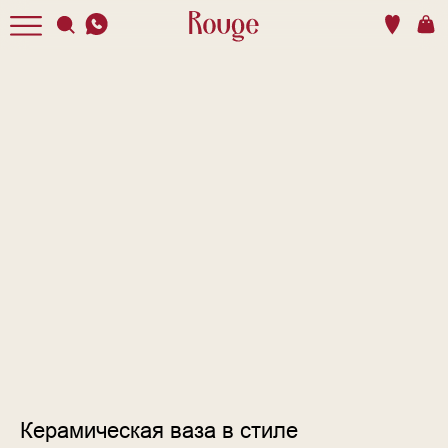
Керамическая ваза в стиле