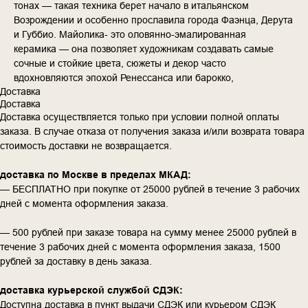
тонах — такая техника берет начало в итальянском
Возрождении и особенно прославила города Фаэнца, Дерута
и Губбио. Майолика- это оловянно-эмалированная
керамика — она позволяет художникам создавать самые
сочные и стойкие цвета, сюжеты и декор часто
вдохновляются эпохой Ренессанса или барокко,
Доставка
Доставка
Доставка осуществляется только при условии полной оплаты
заказа. В случае отказа от получения заказа и/или возврата товара
стоимость доставки не возвращается.
доставка по Москве в пределах МКАД:
— БЕСПЛАТНО при покупке от 25000 рублей в течение 3 рабочих
дней с момента оформления заказа.
— 500 рублей при заказе товара на сумму менее 25000 рублей в
течение 3 рабочих дней с момента оформления заказа, 1500
рублей за доставку в день заказа.
доставка курьерской службой СДЭК:
Доступна доставка в пункт выдачи СДЭК или курьером СДЭК