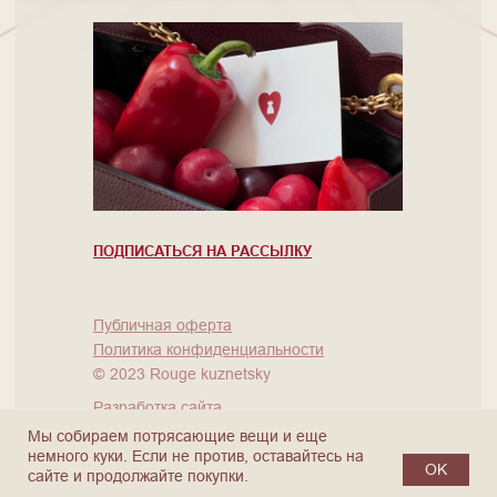
ПОДПИСАТЬСЯ НА РАССЫЛКУ
Публичная оферта
Политика конфиденциальности
©
2023 Rouge kuznetsky
Разработка сайта
Мы собираем потрясающие вещи и еще
немного куки. Если не против, оставайтесь на
OK
сайте и продолжайте покупки.