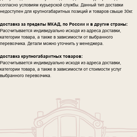
согласно условиям курьерской службы. Данный тип доставки
недоступен для крупногабаритных позиций и товаров свыше 30кг.
доставка за пределы МКАД, по России и в другие страны:
Рассчитывается индивидуально исходя из адреса доставки,
категории товара, а также в зависимости от выбранного
перевозчика. Детали можно уточнить у менеджера.
доставка крупногабаритных товаров:
Рассчитывается индивидуально исходя из адреса доставки,
категории товара, а также в зависимости от стоимости услуг
выбранного перевозчика.